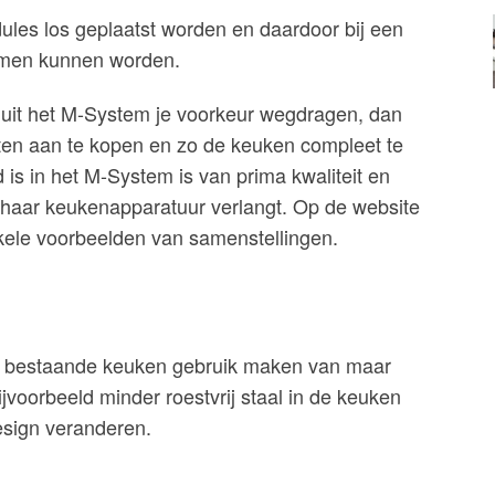
ules los geplaatst worden en daardoor bij een
omen kunnen worden.
 uit het M-System je voorkeur wegdragen, dan
ten aan te kopen en zo de keuken compleet te
is in het M-System is van prima kwaliteit en
of haar keukenapparatuur verlangt. Op de website
kele voorbeelden van samenstellingen.
en bestaande keuken gebruik maken van maar
jvoorbeeld minder roestvrij staal in de keuken
esign veranderen.