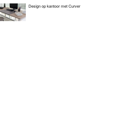
Design op kantoor met Curver