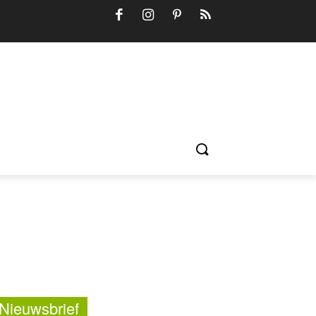
Nieuwsbrief