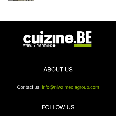
ABOUT US
Contact us:
info@niwzimediagroup.com
FOLLOW US