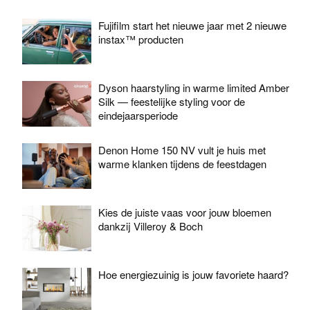
Fujifilm start het nieuwe jaar met 2 nieuwe
instax™ producten
Dyson haarstyling in warme limited Amber
Silk — feestelijke styling voor de
eindejaarsperiode
Denon Home 150 NV vult je huis met
warme klanken tijdens de feestdagen
Kies de juiste vaas voor jouw bloemen
dankzij Villeroy & Boch
Hoe energiezuinig is jouw favoriete haard?