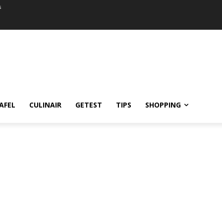
s
AFEL
CULINAIR
GETEST
TIPS
SHOPPING