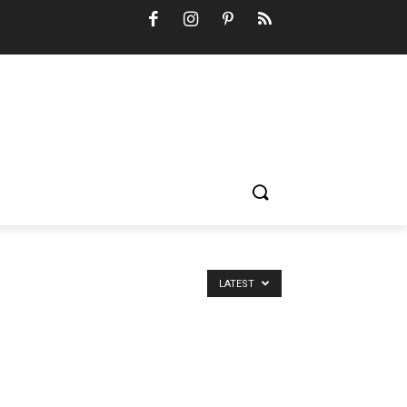
LATEST