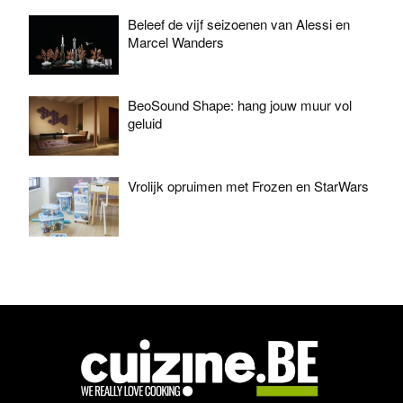
Beleef de vijf seizoenen van Alessi en
Marcel Wanders
BeoSound Shape: hang jouw muur vol
geluid
Vrolijk opruimen met Frozen en StarWars