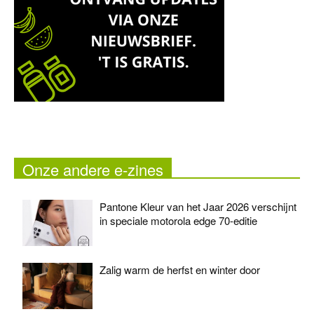
Onze andere e-zines
Pantone Kleur van het Jaar 2026 verschijnt
in speciale motorola edge 70-editie
Zalig warm de herfst en winter door