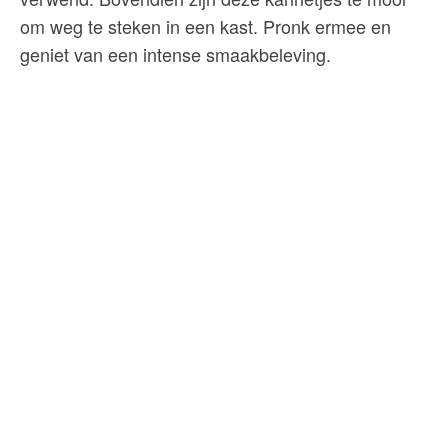
om weg te steken in een kast. Pronk ermee en
geniet van een intense smaakbeleving.