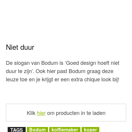
Niet duur
De slogan van Bodum is ‘Goed design hoeft niet
duur te zijn’. Ook hier past Bodum graag deze
leuze toe en je krijgt er een extra chique look bij!
Klik
hier
om producten in te laden
Bodum
koffiemaker
koper
TAGS