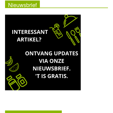
Nieuwsbrief