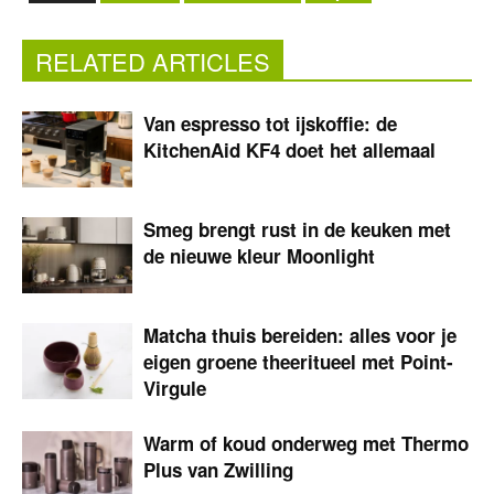
RELATED ARTICLES
Van espresso tot ijskoffie: de
KitchenAid KF4 doet het allemaal
Smeg brengt rust in de keuken met
de nieuwe kleur Moonlight
Matcha thuis bereiden: alles voor je
eigen groene theeritueel met Point-
Virgule
Warm of koud onderweg met Thermo
Plus van Zwilling