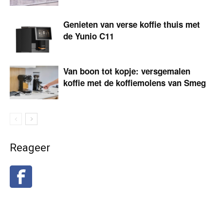
Genieten van verse koffie thuis met
de Yunio C11
Van boon tot kopje: versgemalen
koffie met de koffiemolens van Smeg
Reageer