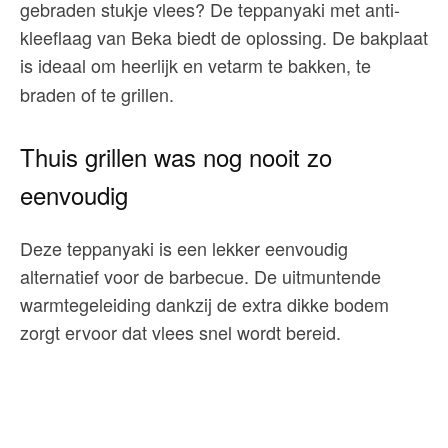
gebraden stukje vlees? De teppanyaki met anti-
kleeflaag van Beka biedt de oplossing. De bakplaat
is ideaal om heerlijk en vetarm te bakken, te
braden of te grillen.
Thuis grillen was nog nooit zo
eenvoudig
Deze teppanyaki is een lekker eenvoudig
alternatief voor de barbecue. De uitmuntende
warmtegeleiding dankzij de extra dikke bodem
zorgt ervoor dat vlees snel wordt bereid.