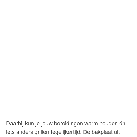
Daarbij kun je jouw bereidingen warm houden én
iets anders grillen tegelijkertijd. De bakplaat uit