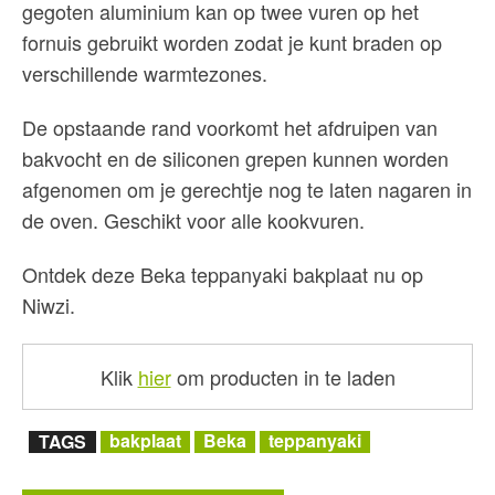
gegoten aluminium kan op twee vuren op het
fornuis gebruikt worden zodat je kunt braden op
verschillende warmtezones.
De opstaande rand voorkomt het afdruipen van
bakvocht en de siliconen grepen kunnen worden
afgenomen om je gerechtje nog te laten nagaren in
de oven. Geschikt voor alle kookvuren.
Ontdek deze Beka teppanyaki bakplaat nu op
Niwzi.
Klik
hier
om producten in te laden
bakplaat
Beka
teppanyaki
TAGS