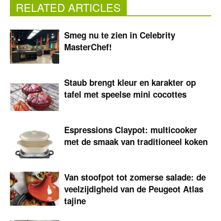
RELATED ARTICLES
Smeg nu te zien in Celebrity
MasterChef!
Staub brengt kleur en karakter op
tafel met speelse mini cocottes
Espressions Claypot: multicooker
met de smaak van traditioneel koken
Van stoofpot tot zomerse salade: de
veelzijdigheid van de Peugeot Atlas
tajine