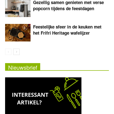
Gezellig samen genieten met verse
popcorn tijdens de feestdagen
Feestelijke sfeer in de keuken met
het Frifri Heritage wafelijzer
Nieuwsbrief