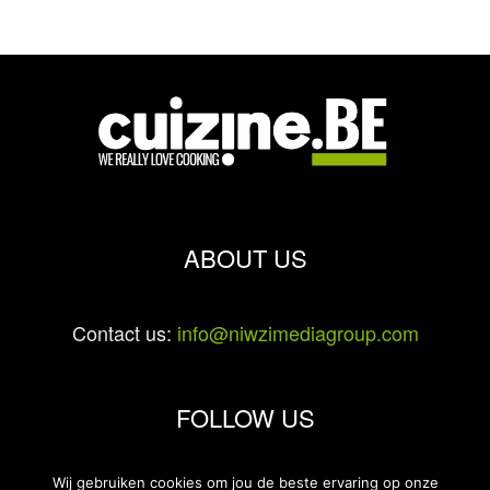
ABOUT US
Contact us:
info@niwzimediagroup.com
FOLLOW US
Wij gebruiken cookies om jou de beste ervaring op onze